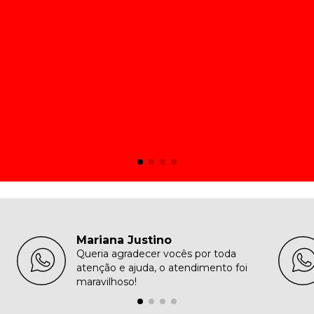
Mariana Justino
Queria agradecer vocês por toda
atenção e ajuda, o atendimento foi
maravilhoso!