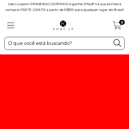
Use o cupom PRIMEIRACOMPRA10 e ganhe 10%off na sua primeira
compra! FRETE GRÁTIS a partir de R$199 para qualquer lugar do Brasil!
0