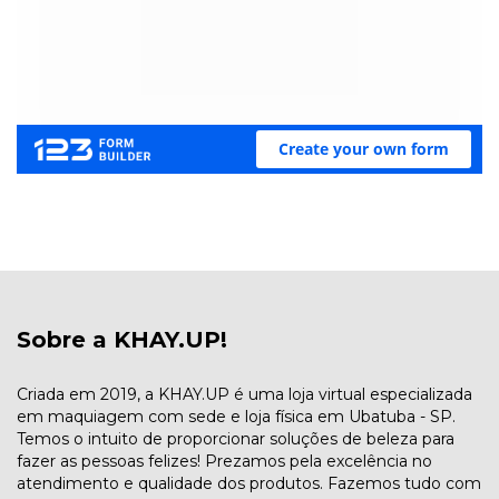
Sobre a KHAY.UP!
Criada em 2019, a KHAY.UP é uma loja virtual especializada
em maquiagem com sede e loja física em Ubatuba - SP.
Temos o intuito de proporcionar soluções de beleza para
fazer as pessoas felizes! Prezamos pela excelência no
atendimento e qualidade dos produtos. Fazemos tudo com