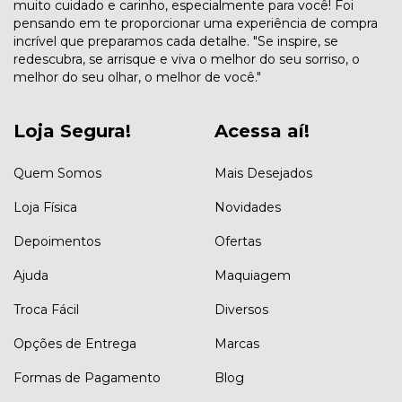
muito cuidado e carinho, especialmente para você! Foi
pensando em te proporcionar uma experiência de compra
incrível que preparamos cada detalhe. "Se inspire, se
redescubra, se arrisque e viva o melhor do seu sorriso, o
melhor do seu olhar, o melhor de você."
Loja Segura!
Acessa aí!
Quem Somos
Mais Desejados
Loja Física
Novidades
Depoimentos
Ofertas
Ajuda
Maquiagem
Troca Fácil
Diversos
Opções de Entrega
Marcas
Formas de Pagamento
Blog