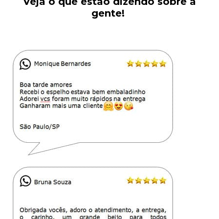
Veja o que estão dizendo sobre a
gente!