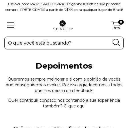
Use o cupom PRIMEIRACOMPRA10 e ganhe 10%off na sua primeira
compra! FRETE GRÁTIS a partir de R$199 para qualquer lugar do Brasil!
0
Depoimentos
Queremos sempre melhorar e é com a opinião de vocês
que conseguiremos evoluir. Por isso agradecemos a todos
que nos deram um feedback.
Quer contribuir conosco nos contando a sua experiência
também?
Clique aqui