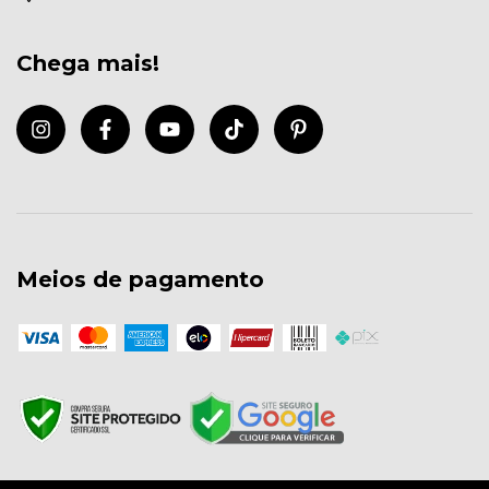
Chega mais!
Meios de pagamento