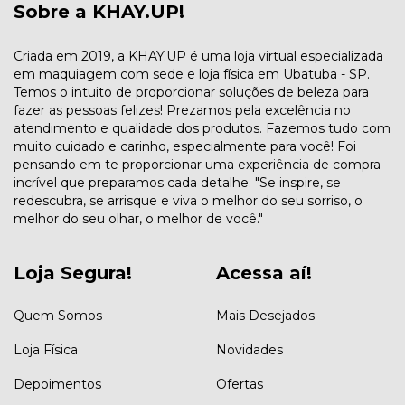
Sobre a KHAY.UP!
Criada em 2019, a KHAY.UP é uma loja virtual especializada
em maquiagem com sede e loja física em Ubatuba - SP.
Temos o intuito de proporcionar soluções de beleza para
fazer as pessoas felizes! Prezamos pela excelência no
atendimento e qualidade dos produtos. Fazemos tudo com
muito cuidado e carinho, especialmente para você! Foi
pensando em te proporcionar uma experiência de compra
incrível que preparamos cada detalhe. "Se inspire, se
redescubra, se arrisque e viva o melhor do seu sorriso, o
melhor do seu olhar, o melhor de você."
Loja Segura!
Acessa aí!
Quem Somos
Mais Desejados
Loja Física
Novidades
Depoimentos
Ofertas