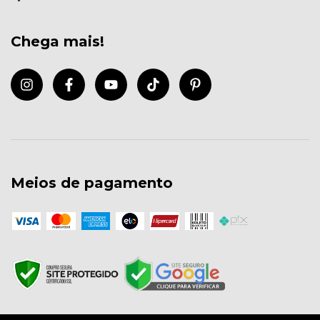
Chega mais!
Meios de pagamento