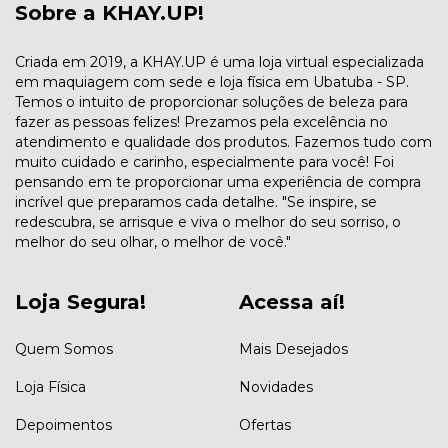
Sobre a KHAY.UP!
Criada em 2019, a KHAY.UP é uma loja virtual especializada
em maquiagem com sede e loja física em Ubatuba - SP.
Temos o intuito de proporcionar soluções de beleza para
fazer as pessoas felizes! Prezamos pela excelência no
atendimento e qualidade dos produtos. Fazemos tudo com
muito cuidado e carinho, especialmente para você! Foi
pensando em te proporcionar uma experiência de compra
incrível que preparamos cada detalhe. "Se inspire, se
redescubra, se arrisque e viva o melhor do seu sorriso, o
melhor do seu olhar, o melhor de você."
Loja Segura!
Acessa aí!
Quem Somos
Mais Desejados
Loja Física
Novidades
Depoimentos
Ofertas