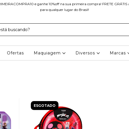
IMEIRACOMPRA10 e ganhe 10%off na sua primeira compra! FRETE GRÁTIS a 
para qualquer lugar do Brasil!
Ofertas
Maquiagem
Diversos
Marcas
ESGOTADO