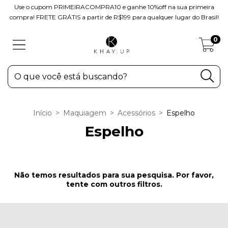
Use o cupom PRIMEIRACOMPRA10 e ganhe 10%off na sua primeira
compra! FRETE GRÁTIS a partir de R$199 para qualquer lugar do Brasil!
0
Início
>
Maquiagem
>
Acessórios
>
Espelho
Espelho
Não temos resultados para sua pesquisa. Por favor,
tente com outros filtros.