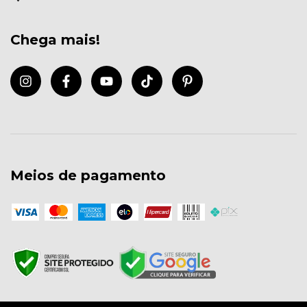
Chega mais!
Meios de pagamento