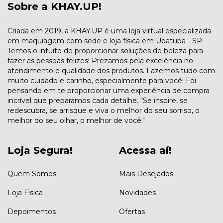
Sobre a KHAY.UP!
Criada em 2019, a KHAY.UP é uma loja virtual especializada
em maquiagem com sede e loja física em Ubatuba - SP.
Temos o intuito de proporcionar soluções de beleza para
fazer as pessoas felizes! Prezamos pela excelência no
atendimento e qualidade dos produtos. Fazemos tudo com
muito cuidado e carinho, especialmente para você! Foi
pensando em te proporcionar uma experiência de compra
incrível que preparamos cada detalhe. "Se inspire, se
redescubra, se arrisque e viva o melhor do seu sorriso, o
melhor do seu olhar, o melhor de você."
Loja Segura!
Acessa aí!
Quem Somos
Mais Desejados
Loja Física
Novidades
Depoimentos
Ofertas