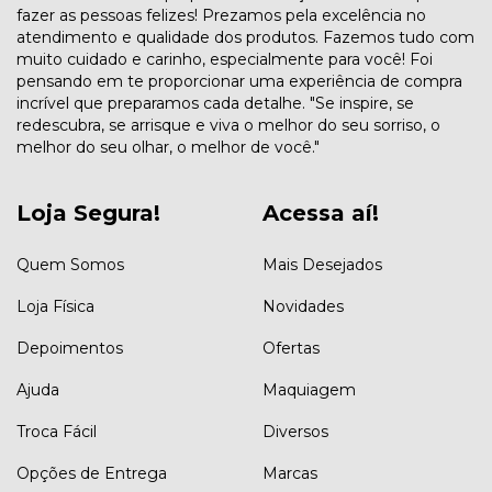
fazer as pessoas felizes! Prezamos pela excelência no
atendimento e qualidade dos produtos. Fazemos tudo com
muito cuidado e carinho, especialmente para você! Foi
pensando em te proporcionar uma experiência de compra
incrível que preparamos cada detalhe. "Se inspire, se
redescubra, se arrisque e viva o melhor do seu sorriso, o
melhor do seu olhar, o melhor de você."
Loja Segura!
Acessa aí!
Quem Somos
Mais Desejados
Loja Física
Novidades
Depoimentos
Ofertas
Ajuda
Maquiagem
Troca Fácil
Diversos
Opções de Entrega
Marcas