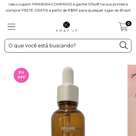
Use o cupom PRIMEIRACOMPRA10 e ganhe 10%off na sua primeira
compra! FRETE GRÁTIS a partir de R$199 para qualquer lugar do Brasil!
0
3
%
OFF