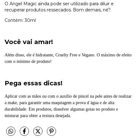
O Angel Magic ainda pode ser utilizado para diluir e
recuperar produtos ressecados. Bom demais, né?
Contém: 30ml
Você vai amar!
Além disso, ele é hidratante, Cruelty Free e Vegano. O máximo de efeito
com o mínimo de produto!
Pega essas dicas!
Aplicar com as mãos ou com o auxílio de pincel na pele antes de realizar
a make, para garantir uma maquiagem a prova d´água e de alta
durabilidade. Em produtos, dissolver algumas gotas no produto e
misturar para obter a textura desejada.