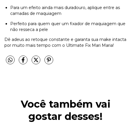
Para um efeito ainda mais duradouro, aplique entre as
camadas de maquiagem
Perfeito para quem quer um fixador de maquiagem que
não resseca a pele
Dê adeus ao retoque constante e garanta sua make intacta
por muito mais tempo com o Ultimate Fix Mari Maria!
Você também vai
gostar desses!