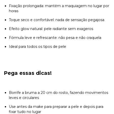
Fixação prolongada: mantém a maquiagem no lugar por
horas
Toque seco e confortável: nada de sensação pegajosa
Efeito glow natural: pele radiante sem exageros
Fórmula leve e refrescante: não pesa e não craquela
Ideal para todos os tipos de pele
Pega essas dicas!
Borrife a bruma a 20 cm do rosto, fazendo movimentos
leves e circulares
Use antes da make para preparar a pele e depois para
fixar tudo no lugar