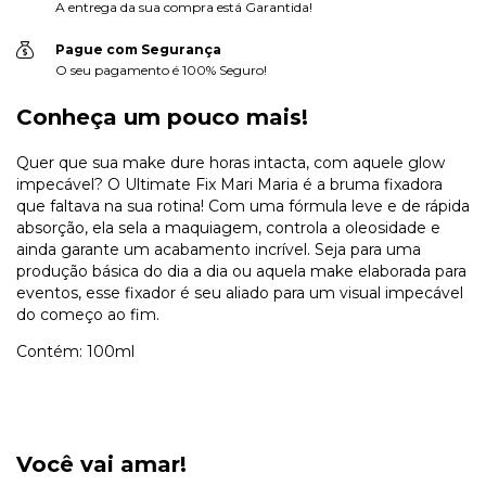
A entrega da sua compra está Garantida!
Pague com Segurança
O seu pagamento é 100% Seguro!
Conheça um pouco mais!
Quer que sua make dure horas intacta, com aquele glow
impecável? O Ultimate Fix Mari Maria é a bruma fixadora
que faltava na sua rotina! Com uma fórmula leve e de rápida
absorção, ela sela a maquiagem, controla a oleosidade e
ainda garante um acabamento incrível. Seja para uma
produção básica do dia a dia ou aquela make elaborada para
eventos, esse fixador é seu aliado para um visual impecável
do começo ao fim.
Contém: 100ml
Você vai amar!