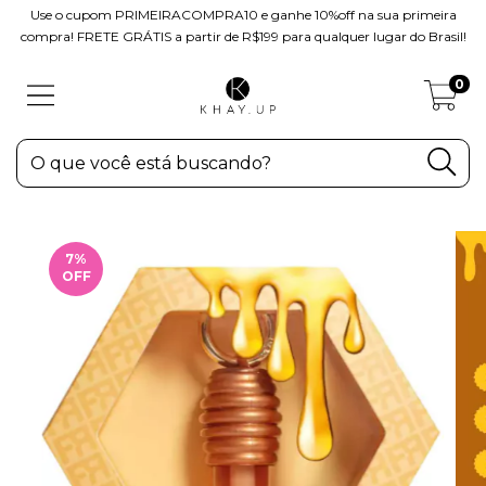
Use o cupom PRIMEIRACOMPRA10 e ganhe 10%off na sua primeira
compra! FRETE GRÁTIS a partir de R$199 para qualquer lugar do Brasil!
0
7
%
OFF