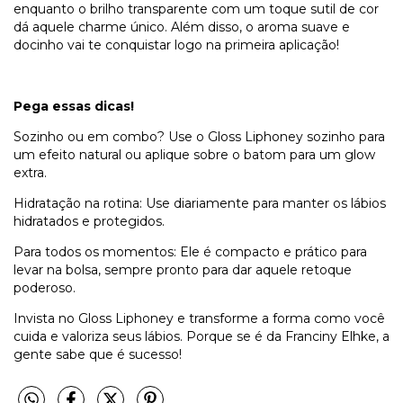
enquanto o brilho transparente com um toque sutil de cor
dá aquele charme único. Além disso, o aroma suave e
docinho vai te conquistar logo na primeira aplicação!
Pega essas dicas!
Sozinho ou em combo? Use o Gloss Liphoney sozinho para
um efeito natural ou aplique sobre o batom para um glow
extra.
Hidratação na rotina: Use diariamente para manter os lábios
hidratados e protegidos.
Para todos os momentos: Ele é compacto e prático para
levar na bolsa, sempre pronto para dar aquele retoque
poderoso.
Invista no Gloss Liphoney e transforme a forma como você
cuida e valoriza seus lábios. Porque se é da Franciny Elhke, a
gente sabe que é sucesso!