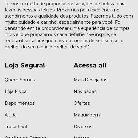
Temos o intuito de proporcionar soluções de beleza para
fazer as pessoas felizes! Prezamos pela excelência no
atendimento e qualidade dos produtos. Fazemos tudo com
muito cuidado e carinho, especialmente para você! Foi
pensando em te proporcionar uma experiência de compra
incrível que preparamos cada detalhe. "Se inspire, se
redescubra, se arrisque e viva o melhor do seu sorriso, o
melhor do seu olhar, o melhor de você."
Loja Segura!
Acessa aí!
Quem Somos
Mais Desejados
Loja Física
Novidades
Depoimentos
Ofertas
Ajuda
Maquiagem
Troca Fácil
Diversos